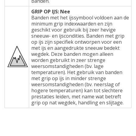
banden.
GRIP OP IJS: Nee
Banden met het ijssymbool voldoen aan de
minimum grip indexwaarden en zijn
geschikt voor gebruik bij zeer hevige
sneeuw- en ijscondities. Banden met grip
op ijs zijn specifiek ontworpen voor een
met ijs en aangedrukte sneeuw bedekt
wegdek. Deze banden mogen alleen
worden gebruikt in zeer strenge
weersomstandigheden (bv. lage
temperaturen). Het gebruik van banden
met grip op ijs in minder strenge
weersomstandigheden (bv. neerslag of
hogere temperaturen) kan tot slechtere
prestaties leiden, met name wat betreft
grip op nat wegdek, handling en slijtage.