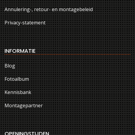
Annulering-, retour- en montagebeleid
Privacy-statement
INFORMATIE
Blog
Fotoalbum
Kennisbank
Montagepartner
OPENINGSTIJDEN