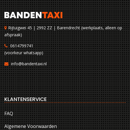
Rijtuigwei 45 | 2992 ZZ | Barendrecht (werkplaats, alleen op
afspraak)
0614799741
(voorkeur whatsapp)
info@bandentaxi.nl
KLANTENSERVICE
FAQ
Algemene Voorwaarden