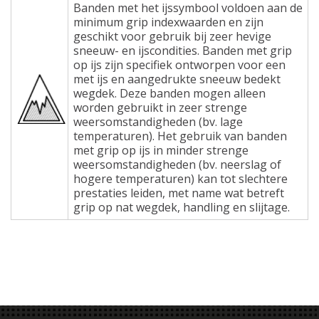
Banden met het ijssymbool voldoen aan de
minimum grip indexwaarden en zijn
geschikt voor gebruik bij zeer hevige
sneeuw- en ijscondities. Banden met grip
op ijs zijn specifiek ontworpen voor een
met ijs en aangedrukte sneeuw bedekt
wegdek. Deze banden mogen alleen
worden gebruikt in zeer strenge
weersomstandigheden (bv. lage
temperaturen). Het gebruik van banden
met grip op ijs in minder strenge
weersomstandigheden (bv. neerslag of
hogere temperaturen) kan tot slechtere
prestaties leiden, met name wat betreft
grip op nat wegdek, handling en slijtage.