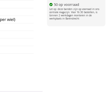
50 op voorraad
per wiel)