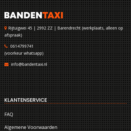
Rijtuigwei 45 | 2992 ZZ | Barendrecht (werkplaats, alleen op
afspraak)
0614799741
(voorkeur whatsapp)
info@bandentaxi.nl
KLANTENSERVICE
FAQ
Algemene Voorwaarden