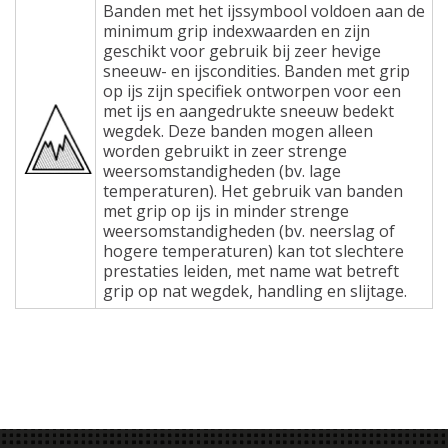
Banden met het ijssymbool voldoen aan de
minimum grip indexwaarden en zijn
geschikt voor gebruik bij zeer hevige
sneeuw- en ijscondities. Banden met grip
op ijs zijn specifiek ontworpen voor een
met ijs en aangedrukte sneeuw bedekt
wegdek. Deze banden mogen alleen
worden gebruikt in zeer strenge
weersomstandigheden (bv. lage
temperaturen). Het gebruik van banden
met grip op ijs in minder strenge
weersomstandigheden (bv. neerslag of
hogere temperaturen) kan tot slechtere
prestaties leiden, met name wat betreft
grip op nat wegdek, handling en slijtage.