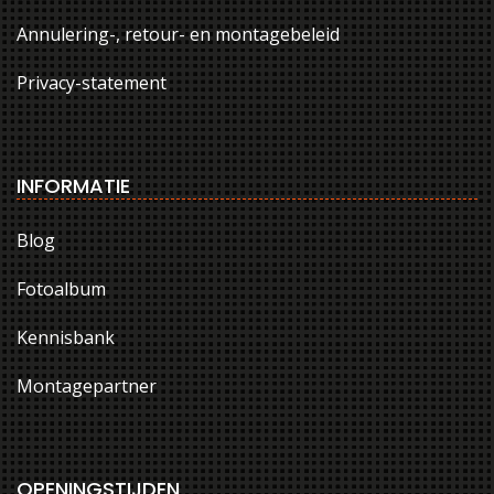
Annulering-, retour- en montagebeleid
Privacy-statement
INFORMATIE
Blog
Fotoalbum
Kennisbank
Montagepartner
OPENINGSTIJDEN