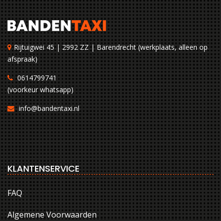
Rijtuigwei 45 | 2992 ZZ | Barendrecht (werkplaats, alleen op
afspraak)
0614799741
(voorkeur whatsapp)
info@bandentaxi.nl
KLANTENSERVICE
FAQ
Algemene Voorwaarden