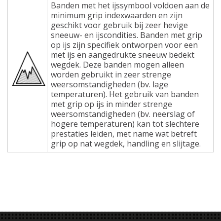
Banden met het ijssymbool voldoen aan de
minimum grip indexwaarden en zijn
geschikt voor gebruik bij zeer hevige
sneeuw- en ijscondities. Banden met grip
op ijs zijn specifiek ontworpen voor een
met ijs en aangedrukte sneeuw bedekt
wegdek. Deze banden mogen alleen
worden gebruikt in zeer strenge
weersomstandigheden (bv. lage
temperaturen). Het gebruik van banden
met grip op ijs in minder strenge
weersomstandigheden (bv. neerslag of
hogere temperaturen) kan tot slechtere
prestaties leiden, met name wat betreft
grip op nat wegdek, handling en slijtage.