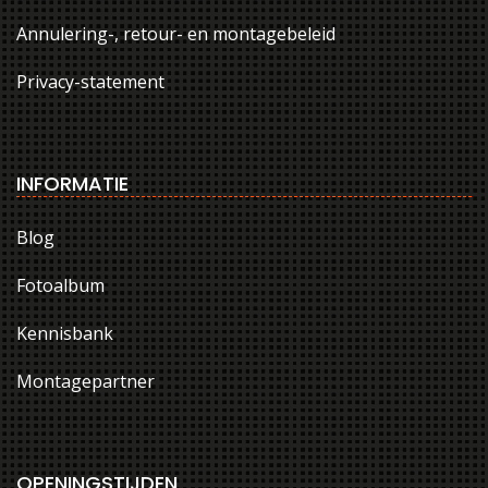
Annulering-, retour- en montagebeleid
Privacy-statement
INFORMATIE
Blog
Fotoalbum
Kennisbank
Montagepartner
OPENINGSTIJDEN