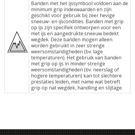
Banden met het ijssymbool voldoen aan de
minimum grip indexwaarden en zijn
geschikt voor gebruik bij zeer hevige
sneeuw- en ijscondities. Banden met grip
op ijs zijn specifiek ontworpen voor een
met ijs en aangedrukte sneeuw bedekt
wegdek. Deze banden mogen alleen
worden gebruikt in zeer strenge
weersomstandigheden (bv. lage
temperaturen). Het gebruik van banden
met grip op ijs in minder strenge
weersomstandigheden (bv. neerslag of
hogere temperaturen) kan tot slechtere
prestaties leiden, met name wat betreft
grip op nat wegdek, handling en slijtage.