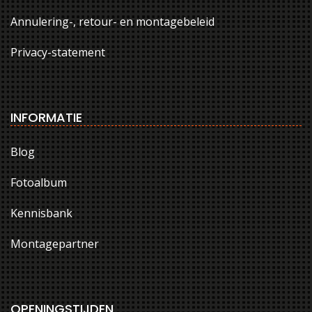
Annulering-, retour- en montagebeleid
Privacy-statement
INFORMATIE
Blog
Fotoalbum
Kennisbank
Montagepartner
OPENINGSTIJDEN