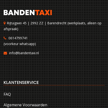
Rijtuigwei 45 | 2992 ZZ | Barendrecht (werkplaats, alleen op
afspraak)
0614799741
(voorkeur whatsapp)
info@bandentaxi.nl
KLANTENSERVICE
FAQ
Algemene Voorwaarden