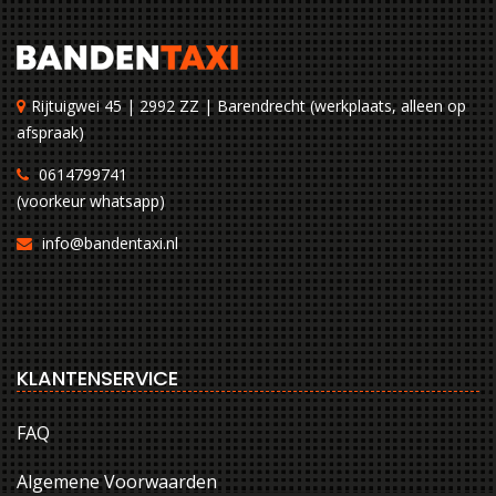
Rijtuigwei 45 | 2992 ZZ | Barendrecht (werkplaats, alleen op
afspraak)
0614799741
(voorkeur whatsapp)
info@bandentaxi.nl
KLANTENSERVICE
FAQ
Algemene Voorwaarden