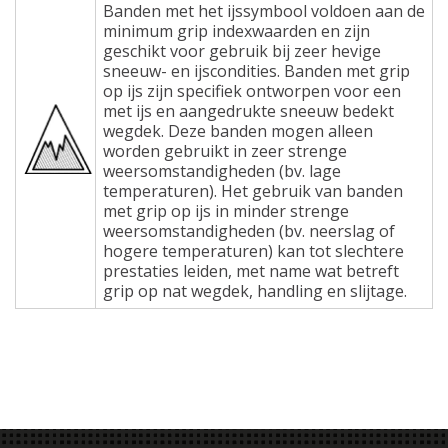
Banden met het ijssymbool voldoen aan de
minimum grip indexwaarden en zijn
geschikt voor gebruik bij zeer hevige
sneeuw- en ijscondities. Banden met grip
op ijs zijn specifiek ontworpen voor een
met ijs en aangedrukte sneeuw bedekt
wegdek. Deze banden mogen alleen
worden gebruikt in zeer strenge
weersomstandigheden (bv. lage
temperaturen). Het gebruik van banden
met grip op ijs in minder strenge
weersomstandigheden (bv. neerslag of
hogere temperaturen) kan tot slechtere
prestaties leiden, met name wat betreft
grip op nat wegdek, handling en slijtage.