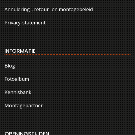
Annulering-, retour- en montagebeleid
Privacy-statement
INFORMATIE
Blog
Fotoalbum
Kennisbank
Montagepartner
OPENINGSTIJDEN