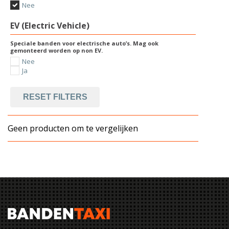
Nee
EV (Electric Vehicle)
Speciale banden voor electrische auto’s. Mag ook
gemonteerd worden op non EV.
Nee
Ja
RESET FILTERS
Geen producten om te vergelijken