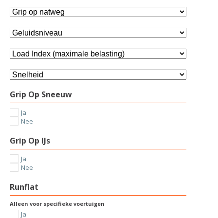
Grip Op Sneeuw
Ja
Nee
Grip Op IJs
Ja
Nee
Runflat
Alleen voor specifieke voertuigen
Ja