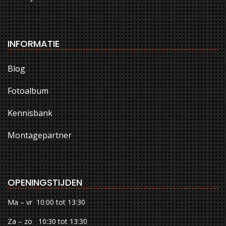
INFORMATIE
Blog
Fotoalbum
Kennisbank
Montagepartner
OPENINGSTIJDEN
Ma – vr 10:00 tot 13:30
Za – zo 10:30 tot 13:30