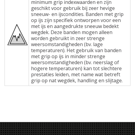
minimum grip indexwaarden en zijn
geschikt voor gebruik bij zeer hevige
sneeuw- en ijscondities. Banden met grip
op ijs zijn specifiek ontworpen voor een
met ijs en aangedrukte sneeuw bedekt
wegdek. Deze banden mogen alleen
worden gebruikt in zeer strenge
weersomstandigheden (bv. lage
temperaturen). Het gebruik van banden
met grip op ijs in minder strenge
weersomstandigheden (bv. neerslag of
hogere temperaturen) kan tot slechtere
prestaties leiden, met name wat betreft
grip op nat wegdek, handling en slijtage.