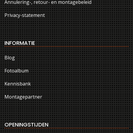
Annulering-, retour- en montagebeleid
Privacy-statement
INFORMATIE
Blog
Fotoalbum
Kennisbank
Montagepartner
OPENINGSTIJDEN