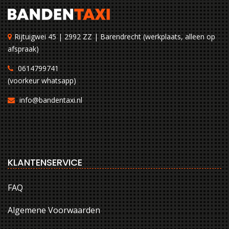
Rijtuigwei 45 | 2992 ZZ | Barendrecht (werkplaats, alleen op
afspraak)
0614799741
(voorkeur whatsapp)
info@bandentaxi.nl
KLANTENSERVICE
FAQ
Algemene Voorwaarden