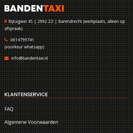
Rijtuigwei 45 | 2992 ZZ | Barendrecht (werkplaats, alleen op
afspraak)
0614799741
(voorkeur whatsapp)
info@bandentaxi.nl
KLANTENSERVICE
FAQ
Algemene Voorwaarden