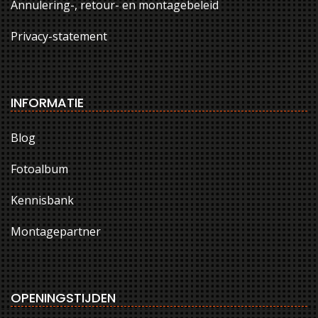
Annulering-, retour- en montagebeleid
Privacy-statement
INFORMATIE
Blog
Fotoalbum
Kennisbank
Montagepartner
OPENINGSTIJDEN