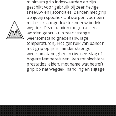
minimum grip indexwaarden en zijn
geschikt voor gebruik bij zeer hevige
sneeuw- en ijscondities. Banden met grip
op ijs zijn specifiek ontworpen voor een
met ijs en aangedrukte sneeuw bedekt
wegdek. Deze banden mogen alleen
worden gebruikt in zeer strenge
weersomstandigheden (bv. lage
temperaturen). Het gebruik van banden
met grip op ijs in minder strenge
weersomstandigheden (bv. neerslag of
hogere temperaturen) kan tot slechtere
prestaties leiden, met name wat betreft
grip op nat wegdek, handling en slijtage.