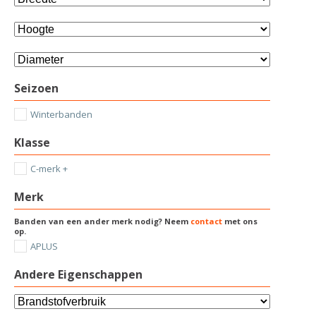
Seizoen
Winterbanden
Klasse
C-merk +
Merk
Banden van een ander merk nodig? Neem
contact
met ons
op.
APLUS
Andere Eigenschappen