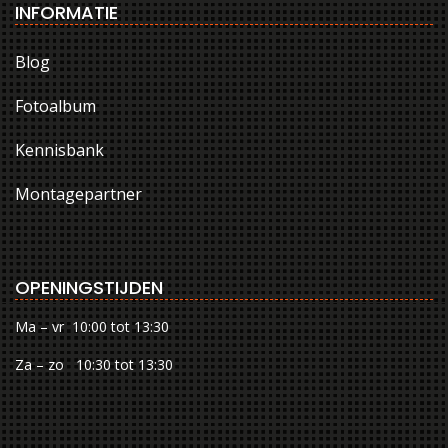
INFORMATIE
Blog
Fotoalbum
Kennisbank
Montagepartner
OPENINGSTIJDEN
Ma – vr 10:00 tot 13:30
Za – zo 10:30 tot 13:30