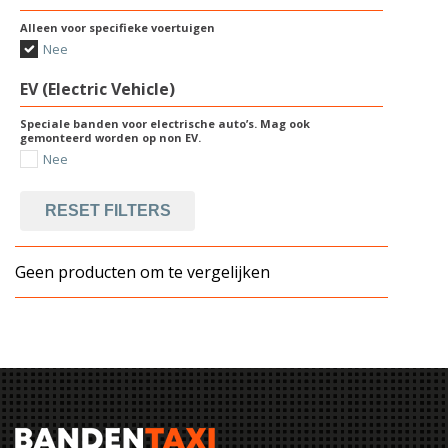
Alleen voor specifieke voertuigen
Nee
EV (Electric Vehicle)
Speciale banden voor electrische auto’s. Mag ook
gemonteerd worden op non EV.
Nee
RESET FILTERS
Geen producten om te vergelijken