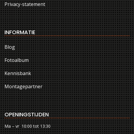
Privacy-statement
INFORMATIE
Blog
Fotoalbum
Kennisbank
Montagepartner
OPENINGSTIJDEN
Ma – vr 10:00 tot 13:30