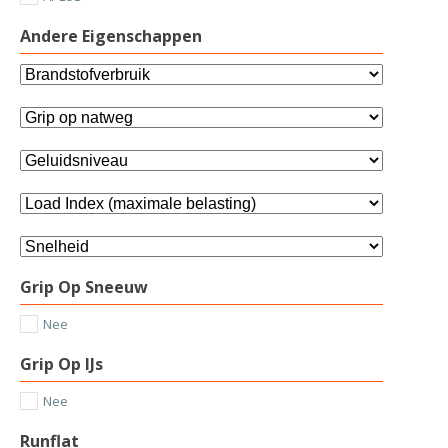
Andere Eigenschappen
Grip Op Sneeuw
Nee
Grip Op IJs
Nee
Runflat