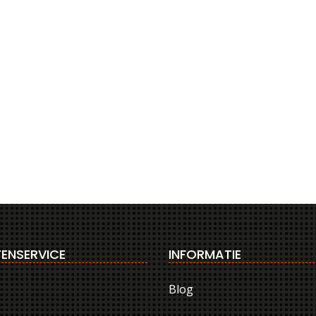
ENSERVICE
INFORMATIE
Blog