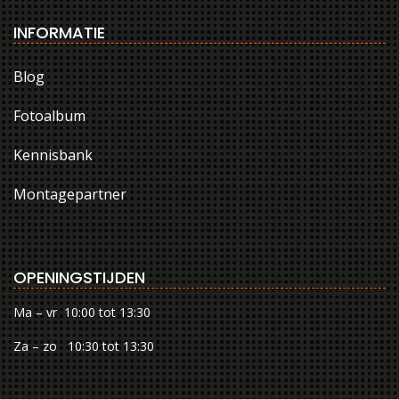
INFORMATIE
Blog
Fotoalbum
Kennisbank
Montagepartner
OPENINGSTIJDEN
Ma – vr 10:00 tot 13:30
Za – zo 10:30 tot 13:30