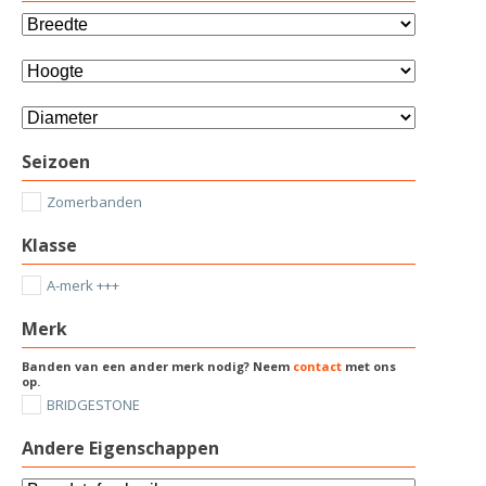
Seizoen
Zomerbanden
Klasse
A-merk +++
Merk
Banden van een ander merk nodig? Neem
contact
met ons
op.
BRIDGESTONE
Andere Eigenschappen