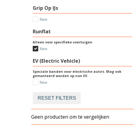
Grip Op IJs
Nee
Runflat
Alleen voor specifieke voertuigen
Nee
EV (Electric Vehicle)
Speciale banden voor electrische auto’s. Mag ook
gemonteerd worden op non EV.
Nee
RESET FILTERS
Geen producten om te vergelijken