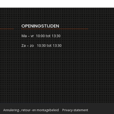
OPENINGSTIJDEN
Ma – vr 10:00 tot 13:30
Za – zo 10:30 tot 13:30
Annulering-, retour- en montagebeleid
Privacy-statement