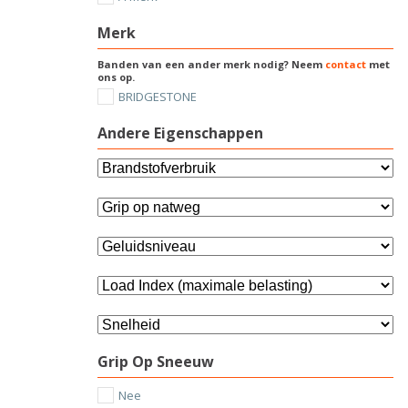
Merk
Banden van een ander merk nodig? Neem
contact
met
ons op.
BRIDGESTONE
Andere Eigenschappen
Grip Op Sneeuw
Nee