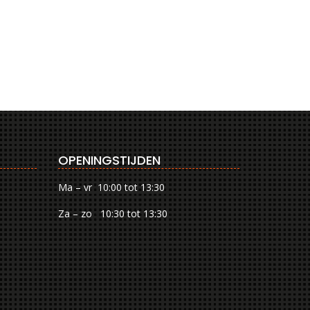
OPENINGSTIJDEN
Ma – vr 10:00 tot 13:30
Za – zo 10:30 tot 13:30