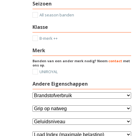
Seizoen
All season banden
Klasse
B-merk ++
Merk
Banden van een ander merk nodig? Neem
contact
met
ons op.
UNIROYAL
Andere Eigenschappen