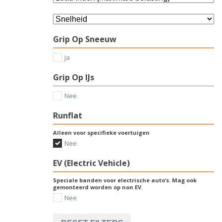
Grip Op Sneeuw
Ja
Grip Op IJs
Nee
Runflat
Alleen voor specifieke voertuigen
Nee
EV (Electric Vehicle)
Speciale banden voor electrische auto’s. Mag ook
gemonteerd worden op non EV.
Nee