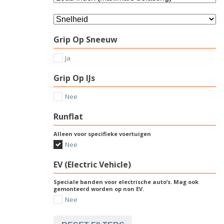
Grip Op Sneeuw
Ja
Grip Op IJs
Nee
Runflat
Alleen voor specifieke voertuigen
Nee
EV (Electric Vehicle)
Speciale banden voor electrische auto’s. Mag ook
gemonteerd worden op non EV.
Nee