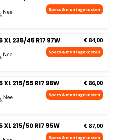
Nee
 XL 235/45 R17 97W
€
84,00
Nee
 XL 215/55 R17 98W
€
86,00
Nee
 XL 215/50 R17 95W
€
87,00
Nee