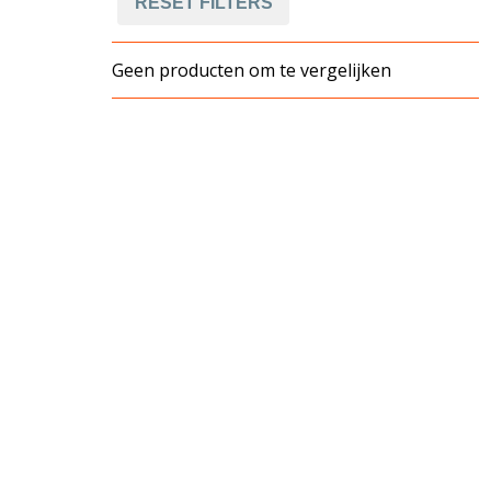
RESET FILTERS
Geen producten om te vergelijken