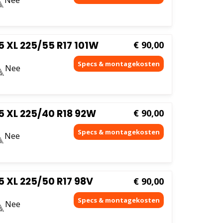
 XL 225/55 R17 101W
€
90,00
Nee
 XL 225/40 R18 92W
€
90,00
Nee
 XL 225/50 R17 98V
€
90,00
Nee