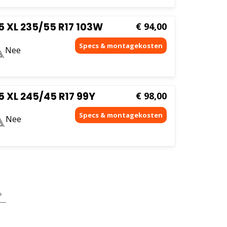
 XL 235/55 R17 103W
€
94,00
Nee
 XL 245/45 R17 99Y
€
98,00
Nee