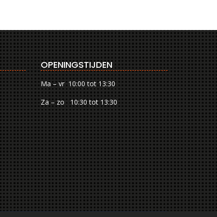
OPENINGSTIJDEN
Ma – vr 10:00 tot 13:30
Za – zo 10:30 tot 13:30