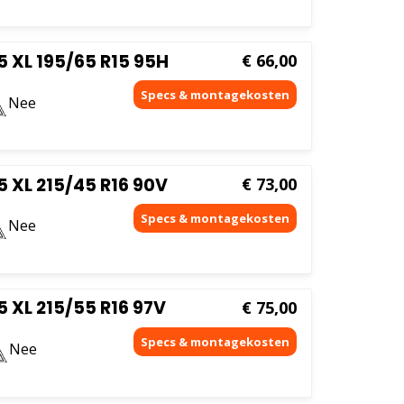
 XL 195/65 R15 95H
€
66,00
Nee
 XL 215/45 R16 90V
€
73,00
Nee
 XL 215/55 R16 97V
€
75,00
Nee