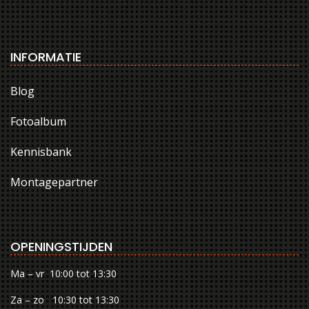
INFORMATIE
Blog
Fotoalbum
Kennisbank
Montagepartner
OPENINGSTIJDEN
Ma – vr 10:00 tot 13:30
Za – zo 10:30 tot 13:30