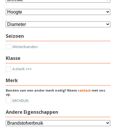
Seizoen
Winterbanden
Klasse
A-merk +++
Merk
Banden van een ander merk nodig? Neem
contact
met ons
op.
MICHELIN
Andere Eigenschappen