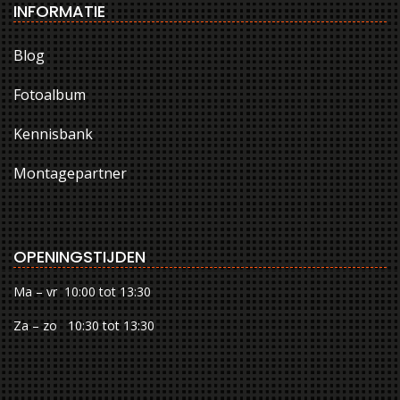
INFORMATIE
Blog
Fotoalbum
Kennisbank
Montagepartner
OPENINGSTIJDEN
Ma – vr 10:00 tot 13:30
Za – zo 10:30 tot 13:30