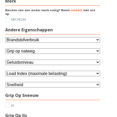
Merk
Banden van een ander merk nodig? Neem
contact
met ons
op.
MICHELIN
Andere Eigenschappen
Grip Op Sneeuw
Ja
Grip Op IJs