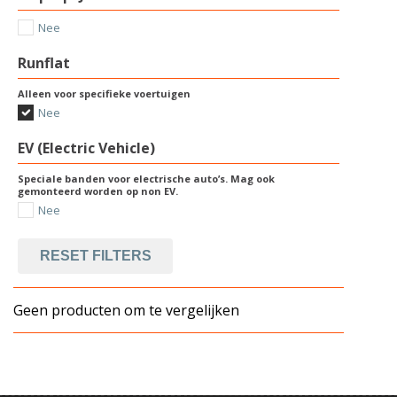
Nee
Runflat
Alleen voor specifieke voertuigen
Nee
EV (Electric Vehicle)
Speciale banden voor electrische auto’s. Mag ook
gemonteerd worden op non EV.
Nee
RESET FILTERS
Geen producten om te vergelijken