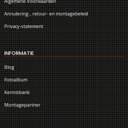
Algemene Voorwaarden
Annulering-, retour- en montagebeleid
Privacy-statement
INFORMATIE
Blog
Fotoalbum
Kennisbank
Montagepartner