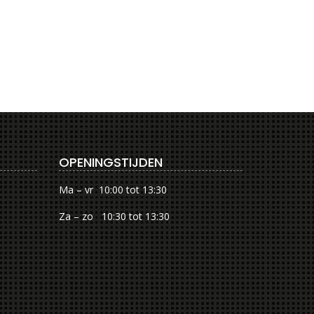
OPENINGSTIJDEN
Ma – vr 10:00 tot 13:30
Za – zo 10:30 tot 13:30