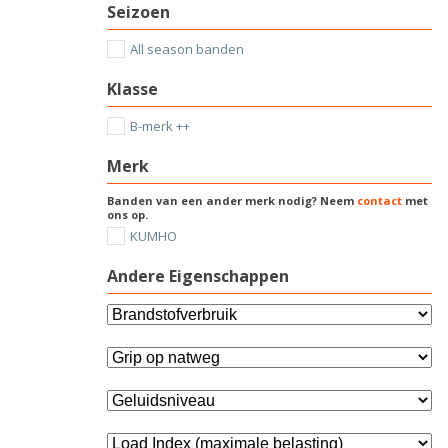
Seizoen
All season banden
Klasse
B-merk ++
Merk
Banden van een ander merk nodig? Neem
contact
met
ons op.
KUMHO
Andere Eigenschappen