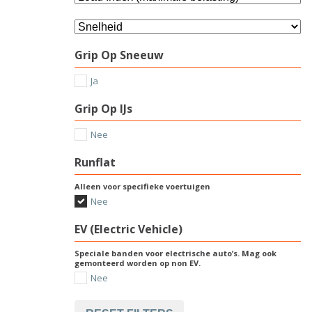
Grip Op Sneeuw
Ja
Grip Op IJs
Nee
Runflat
Alleen voor specifieke voertuigen
Nee
EV (Electric Vehicle)
Speciale banden voor electrische auto’s. Mag ook
gemonteerd worden op non EV.
Nee