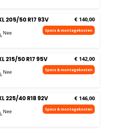
L 205/50 R17 93V
€
140,00
Nee
L 215/50 R17 95V
€
142,00
Nee
L 225/40 R18 92V
€
146,00
Nee