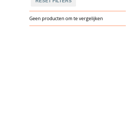
RESET FILTERS
Geen producten om te vergelijken