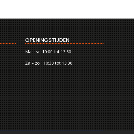
OPENINGSTIJDEN
Ma – vr 10:00 tot 13:30
Za – zo 10:30 tot 13:30