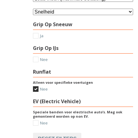
Grip Op Sneeuw
Ja
Grip Op IJs
Nee
Runflat
Alleen voor specifieke voertuigen
Nee
EV (Electric Vehicle)
Speciale banden voor electrische auto’s. Mag ook
gemonteerd worden op non EV.
Nee