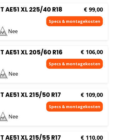
AE51 XL 225/40 R18
€
99,00
Nee
AE51 XL 205/60 R16
€
106,00
Nee
AE51 XL 215/50 R17
€
109,00
Nee
AE51 XL 215/55 R17
€
110,00