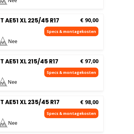
Nee
AE51 XL 225/45 R17
€
90,00
Nee
AE51 XL 215/45 R17
€
97,00
Nee
AE51 XL 235/45 R17
€
98,00
Nee