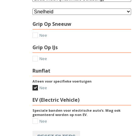
Grip Op Sneeuw
Nee
Grip Op IJs
Nee
Runflat
Alleen voor specifieke voertuigen
Nee
EV (Electric Vehicle)
Speciale banden voor electrische auto’s. Mag ook
gemonteerd worden op non EV.
Nee