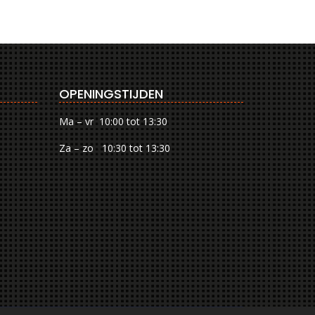
OPENINGSTIJDEN
Ma – vr 10:00 tot 13:30
Za – zo 10:30 tot 13:30