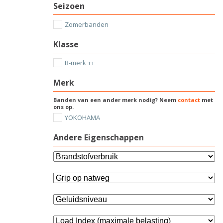
Seizoen
Zomerbanden
Klasse
B-merk ++
Merk
Banden van een ander merk nodig? Neem
contact
met
ons op.
YOKOHAMA
Andere Eigenschappen