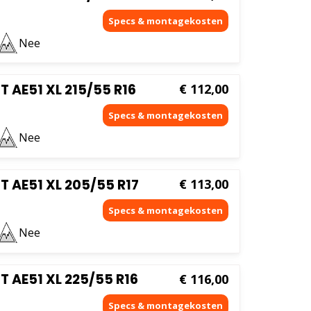
Nee
AE51 XL 215/55 R16
€
112,00
Nee
AE51 XL 205/55 R17
€
113,00
Nee
AE51 XL 225/55 R16
€
116,00