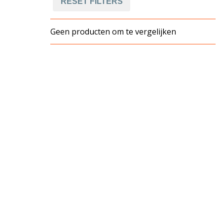
RESET FILTERS
Geen producten om te vergelijken