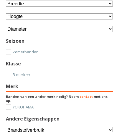
Seizoen
Zomerbanden
Klasse
B-merk ++
Merk
Banden van een ander merk nodig? Neem
contact
met ons
op.
YOKOHAMA
Andere Eigenschappen