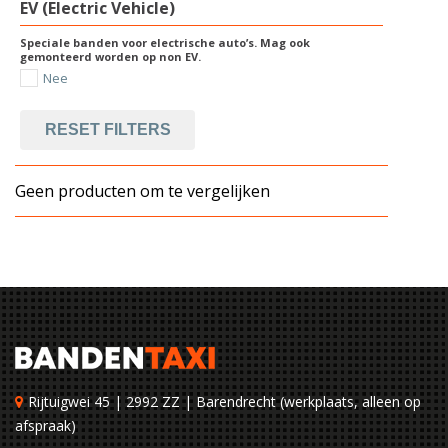
EV (Electric Vehicle)
Speciale banden voor electrische auto’s. Mag ook
gemonteerd worden op non EV.
Nee
RESET FILTERS
Geen producten om te vergelijken
Rijtuigwei 45 | 2992 ZZ | Barendrecht (werkplaats, alleen op
afspraak)