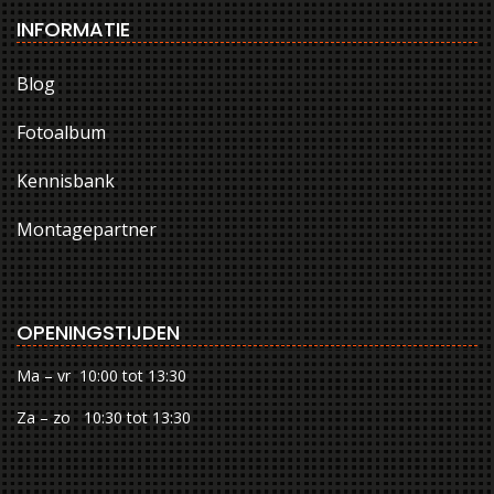
INFORMATIE
Blog
Fotoalbum
Kennisbank
Montagepartner
OPENINGSTIJDEN
Ma – vr 10:00 tot 13:30
Za – zo 10:30 tot 13:30