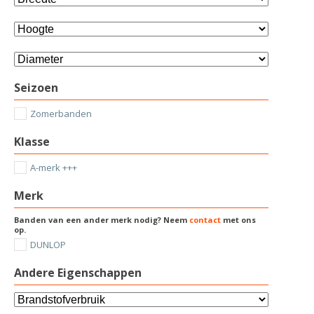
Seizoen
Zomerbanden
Klasse
A-merk +++
Merk
Banden van een ander merk nodig? Neem
contact
met ons
op.
DUNLOP
Andere Eigenschappen