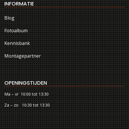
INFORMATIE
Blog
Fotoalbum
Kennisbank
Montagepartner
OPENINGSTIJDEN
Ma – vr 10:00 tot 13:30
Za – zo 10:30 tot 13:30