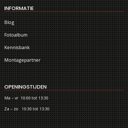
INFORMATIE
Blog
Fotoalbum
Kennisbank
Montagepartner
OPENINGSTIJDEN
Ma – vr 10:00 tot 13:30
Za – zo 10:30 tot 13:30