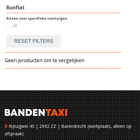
Runflat
Alleen voor specifieke voertuigen
Ja
RESET FILTERS
Geen producten om te vergelijken
Rijtuigwei 45 | 2992 ZZ | Barendrecht (werkplaats, alleen op
afspraak)