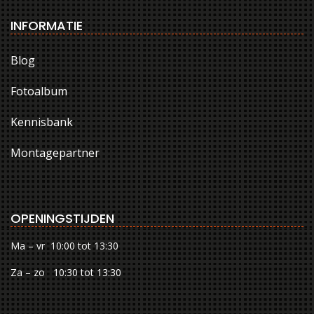
INFORMATIE
Blog
Fotoalbum
Kennisbank
Montagepartner
OPENINGSTIJDEN
Ma – vr 10:00 tot 13:30
Za – zo 10:30 tot 13:30