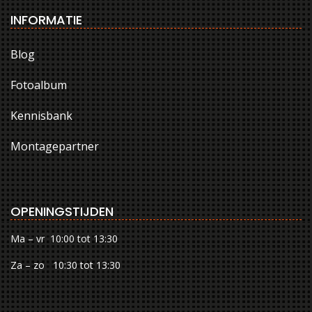
INFORMATIE
Blog
Fotoalbum
Kennisbank
Montagepartner
OPENINGSTIJDEN
Ma – vr 10:00 tot 13:30
Za – zo 10:30 tot 13:30