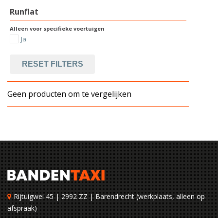
Runflat
Alleen voor specifieke voertuigen
Ja
RESET FILTERS
Geen producten om te vergelijken
Rijtuigwei 45 | 2992 ZZ | Barendrecht (werkplaats, alleen op
afspraak)