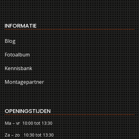
INFORMATIE
Blog
Fotoalbum
Kennisbank
Montagepartner
OPENINGSTIJDEN
Ma – vr 10:00 tot 13:30
Za – zo 10:30 tot 13:30