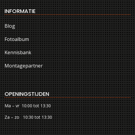
INFORMATIE
Blog
Fotoalbum
Kennisbank
Montagepartner
OPENINGSTIJDEN
Ma – vr 10:00 tot 13:30
Za – zo 10:30 tot 13:30