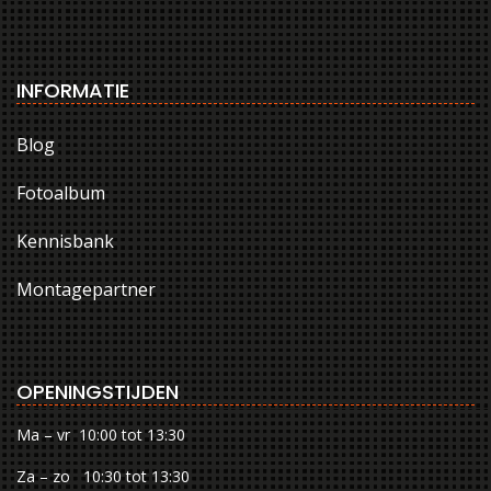
INFORMATIE
Blog
Fotoalbum
Kennisbank
Montagepartner
OPENINGSTIJDEN
Ma – vr 10:00 tot 13:30
Za – zo 10:30 tot 13:30