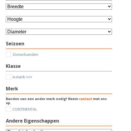
Seizoen
Zomerbanden
Klasse
A-merk +++
Merk
Banden van een ander merk nodig? Neem
contact
met ons
op.
CONTINENTAL
Andere Eigenschappen