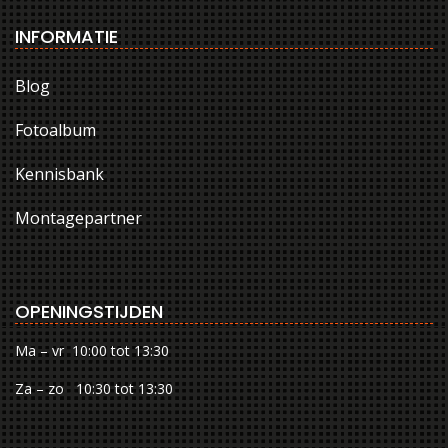
INFORMATIE
Blog
Fotoalbum
Kennisbank
Montagepartner
OPENINGSTIJDEN
Ma – vr 10:00 tot 13:30
Za – zo 10:30 tot 13:30