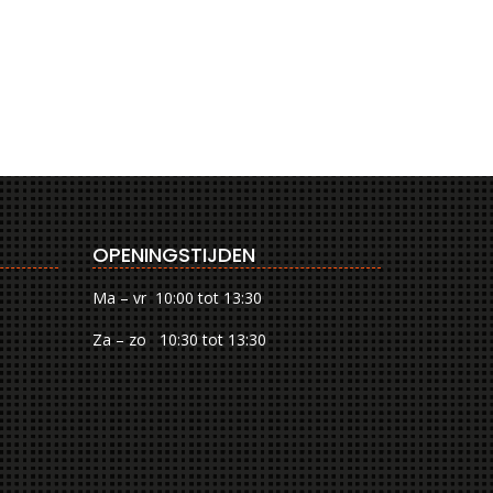
OPENINGSTIJDEN
Ma – vr 10:00 tot 13:30
Za – zo 10:30 tot 13:30