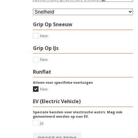
Grip Op Sneeuw
Nee
Grip Op IJs
Nee
Runflat
Alleen voor specifieke voertuigen
Nee
EV (Electric Vehicle)
Speciale banden voor electrische auto’s. Mag ook
gemonteerd worden op non EV.
Ja