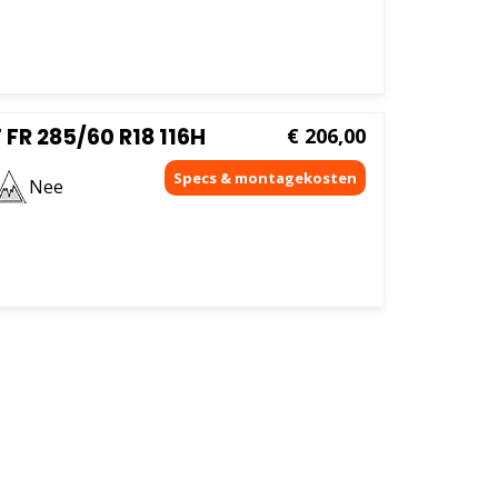
FR 285/60 R18 116H
€
206,00
Nee