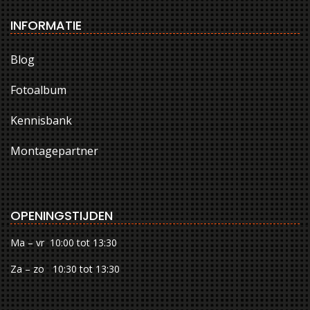
INFORMATIE
Blog
Fotoalbum
Kennisbank
Montagepartner
OPENINGSTIJDEN
Ma – vr 10:00 tot 13:30
Za – zo 10:30 tot 13:30