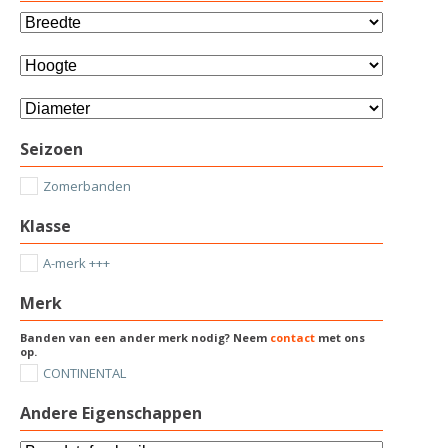
Seizoen
Zomerbanden
Klasse
A-merk +++
Merk
Banden van een ander merk nodig? Neem
contact
met ons
op.
CONTINENTAL
Andere Eigenschappen