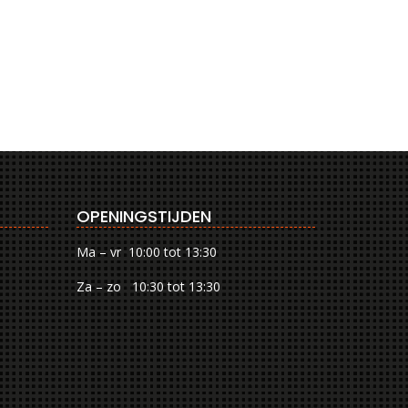
OPENINGSTIJDEN
Ma – vr 10:00 tot 13:30
Za – zo 10:30 tot 13:30