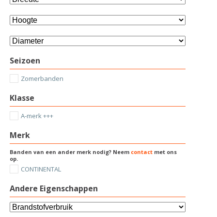
Seizoen
Zomerbanden
Klasse
A-merk +++
Merk
Banden van een ander merk nodig? Neem
contact
met ons
op.
CONTINENTAL
Andere Eigenschappen