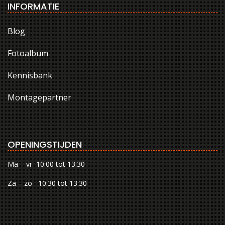
INFORMATIE
Blog
Fotoalbum
Kennisbank
Montagepartner
OPENINGSTIJDEN
Ma – vr 10:00 tot 13:30
Za – zo 10:30 tot 13:30