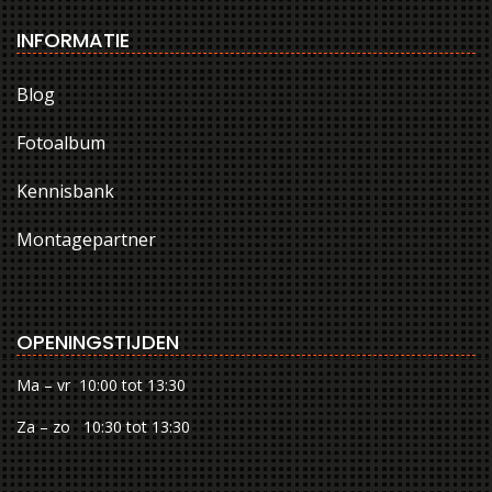
INFORMATIE
Blog
Fotoalbum
Kennisbank
Montagepartner
OPENINGSTIJDEN
Ma – vr 10:00 tot 13:30
Za – zo 10:30 tot 13:30