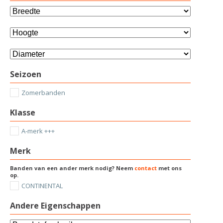
Seizoen
Zomerbanden
Klasse
A-merk +++
Merk
Banden van een ander merk nodig? Neem
contact
met ons
op.
CONTINENTAL
Andere Eigenschappen