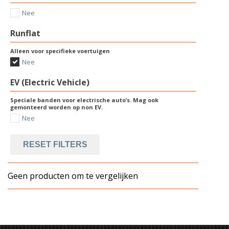
Nee
Runflat
Alleen voor specifieke voertuigen
Nee
EV (Electric Vehicle)
Speciale banden voor electrische auto’s. Mag ook
gemonteerd worden op non EV.
Nee
RESET FILTERS
Geen producten om te vergelijken