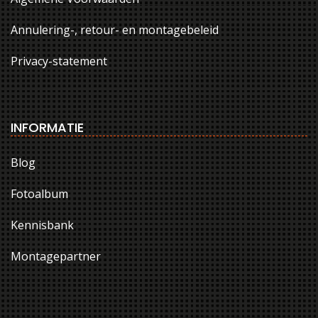
Annulering-, retour- en montagebeleid
Privacy-statement
INFORMATIE
Blog
Fotoalbum
Kennisbank
Montagepartner