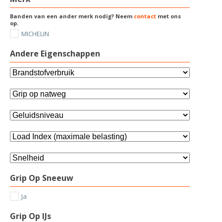
Banden van een ander merk nodig? Neem
contact
met ons
op.
MICHELIN
Andere Eigenschappen
Grip Op Sneeuw
Ja
Grip Op IJs