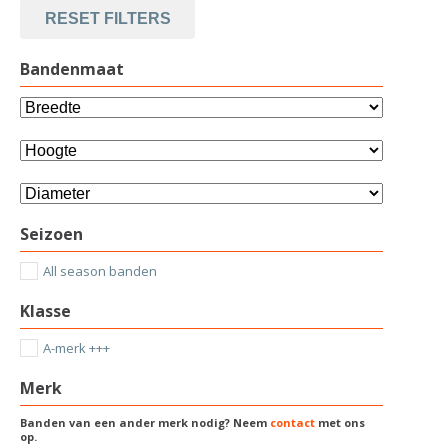
RESET FILTERS
Bandenmaat
Seizoen
All season banden
Klasse
A-merk +++
Merk
Banden van een ander merk nodig? Neem
contact
met ons
op.