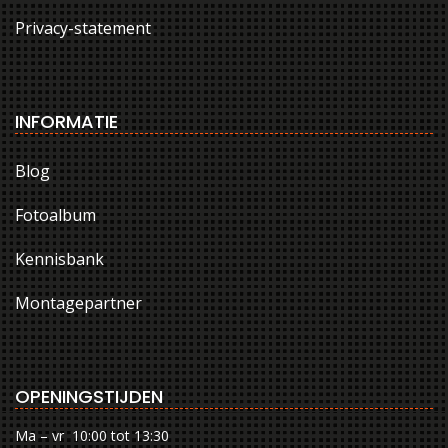
Privacy-statement
INFORMATIE
Blog
Fotoalbum
Kennisbank
Montagepartner
OPENINGSTIJDEN
Ma – vr 10:00 tot 13:30