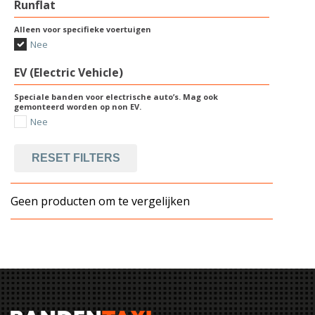
Runflat
Alleen voor specifieke voertuigen
Nee
EV (Electric Vehicle)
Speciale banden voor electrische auto’s. Mag ook
gemonteerd worden op non EV.
Nee
RESET FILTERS
Geen producten om te vergelijken