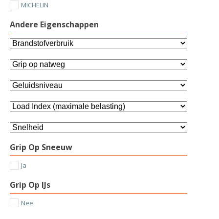
MICHELIN
Andere Eigenschappen
Grip Op Sneeuw
Ja
Grip Op IJs
Nee