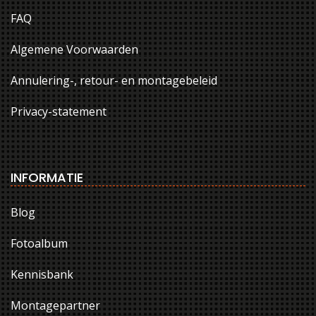
FAQ
Algemene Voorwaarden
Annulering-, retour- en montagebeleid
Privacy-statement
INFORMATIE
Blog
Fotoalbum
Kennisbank
Montagepartner