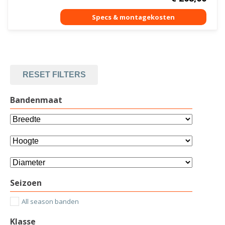
RESET FILTERS
Bandenmaat
Seizoen
All season banden
Klasse