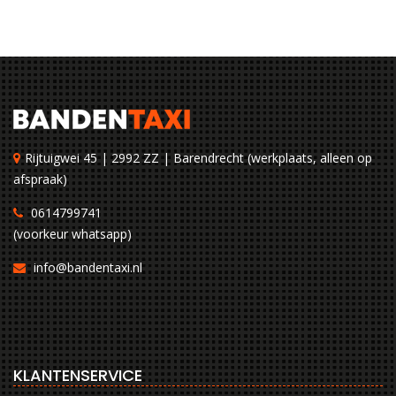
Rijtuigwei 45 | 2992 ZZ | Barendrecht (werkplaats, alleen op
afspraak)
0614799741
(voorkeur whatsapp)
info@bandentaxi.nl
KLANTENSERVICE