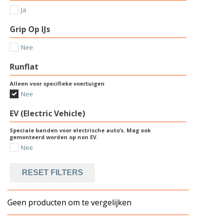
Ja
Grip Op IJs
Nee
Runflat
Alleen voor specifieke voertuigen
Nee
EV (Electric Vehicle)
Speciale banden voor electrische auto’s. Mag ook
gemonteerd worden op non EV.
Nee
RESET FILTERS
Geen producten om te vergelijken