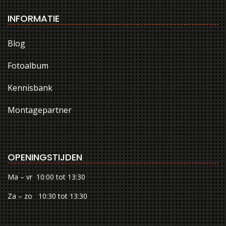
INFORMATIE
Blog
Fotoalbum
Kennisbank
Montagepartner
OPENINGSTIJDEN
Ma – vr 10:00 tot 13:30
Za – zo 10:30 tot 13:30