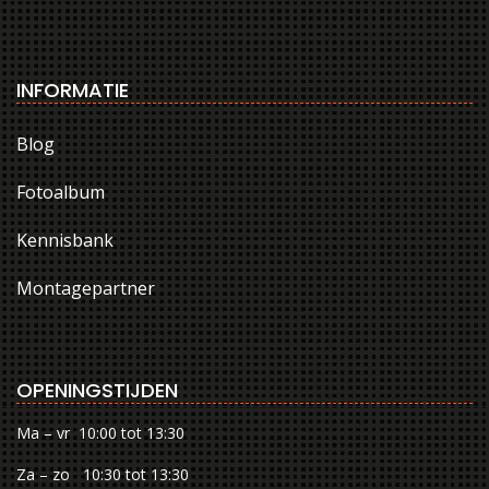
INFORMATIE
Blog
Fotoalbum
Kennisbank
Montagepartner
OPENINGSTIJDEN
Ma – vr 10:00 tot 13:30
Za – zo 10:30 tot 13:30