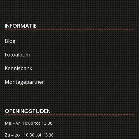
INFORMATIE
Blog
Fotoalbum
Kennisbank
Montagepartner
OPENINGSTIJDEN
Ma – vr 10:00 tot 13:30
Za – zo 10:30 tot 13:30