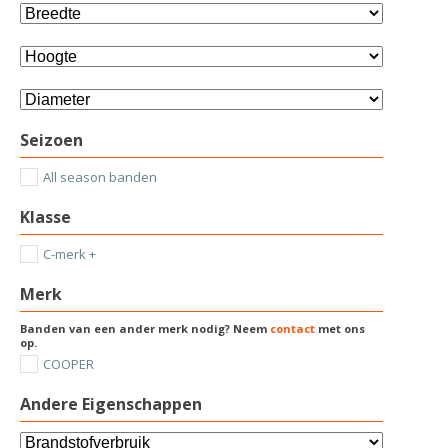
Seizoen
All season banden
Klasse
C-merk +
Merk
Banden van een ander merk nodig? Neem
contact
met ons
op.
COOPER
Andere Eigenschappen