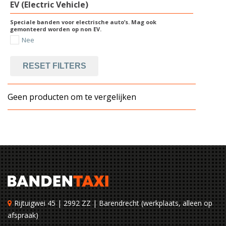
EV (Electric Vehicle)
Speciale banden voor electrische auto’s. Mag ook
gemonteerd worden op non EV.
Nee
RESET FILTERS
Geen producten om te vergelijken
Rijtuigwei 45 | 2992 ZZ | Barendrecht (werkplaats, alleen op
afspraak)