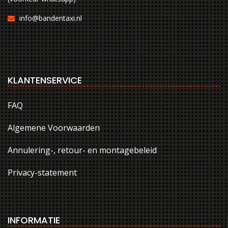
info@bandentaxi.nl
KLANTENSERVICE
FAQ
Algemene Voorwaarden
Annulering-, retour- en montagebeleid
Privacy-statement
INFORMATIE