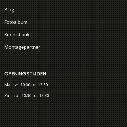
Blog
Fotoalbum
Kennisbank
Montagepartner
OPENINGSTIJDEN
Ma – vr 10:00 tot 13:30
Za – zo 10:30 tot 13:30