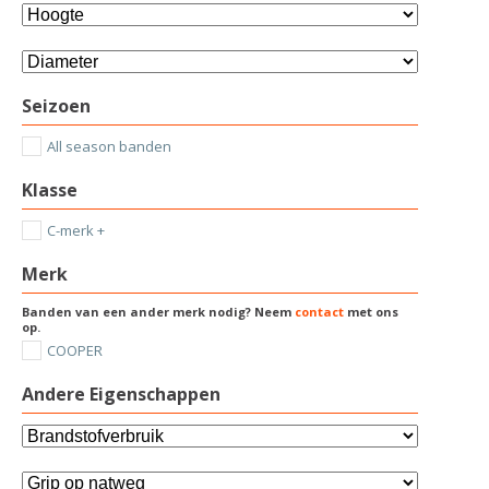
Seizoen
All season banden
Klasse
C-merk +
Merk
Banden van een ander merk nodig? Neem
contact
met ons
op.
COOPER
Andere Eigenschappen