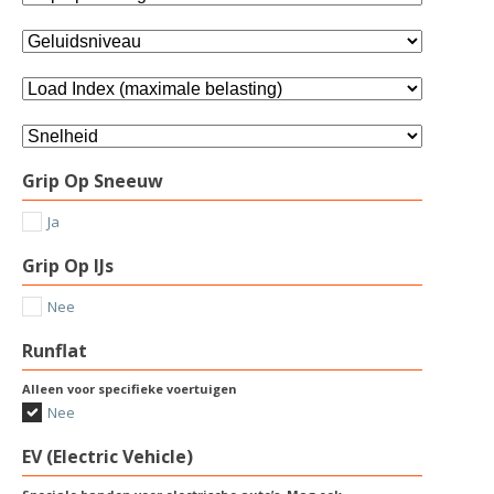
Grip Op Sneeuw
Ja
Grip Op IJs
Nee
Runflat
Alleen voor specifieke voertuigen
Nee
EV (Electric Vehicle)