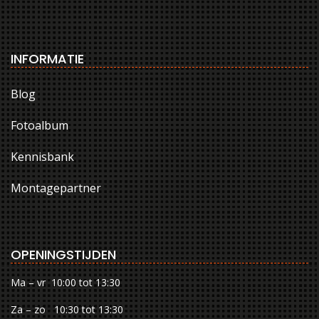
INFORMATIE
Blog
Fotoalbum
Kennisbank
Montagepartner
OPENINGSTIJDEN
Ma – vr 10:00 tot 13:30
Za – zo 10:30 tot 13:30