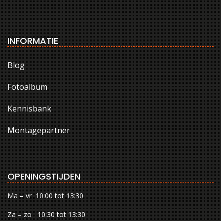
INFORMATIE
Blog
Fotoalbum
Kennisbank
Montagepartner
OPENINGSTIJDEN
Ma – vr 10:00 tot 13:30
Za – zo 10:30 tot 13:30