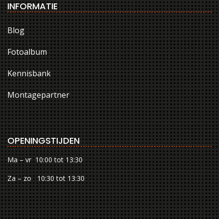
INFORMATIE
Blog
Fotoalbum
Kennisbank
Montagepartner
OPENINGSTIJDEN
Ma – vr 10:00 tot 13:30
Za – zo 10:30 tot 13:30