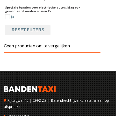
Speciale banden voor electrische auto’s. Mag ook
gemonteerd worden op non EV.
Ja
RESET FILTERS
Geen producten om te vergelijken
Rijtuigwei 45 | 2992 ZZ | Barendrecht (werkplaats, alleen op
afspraak)