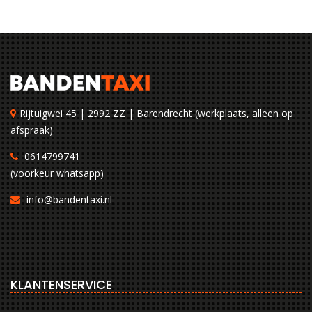
Rijtuigwei 45 | 2992 ZZ | Barendrecht (werkplaats, alleen op
afspraak)
0614799741
(voorkeur whatsapp)
info@bandentaxi.nl
KLANTENSERVICE