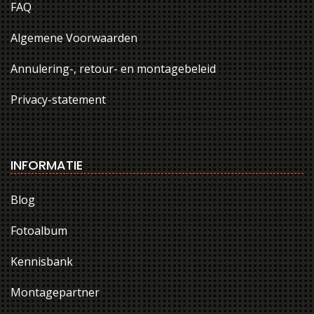
FAQ
Algemene Voorwaarden
Annulering-, retour- en montagebeleid
Privacy-statement
INFORMATIE
Blog
Fotoalbum
Kennisbank
Montagepartner