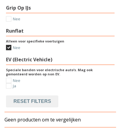
Grip Op IJs
Nee
Runflat
Alleen voor specifieke voertuigen
Nee
EV (Electric Vehicle)
Speciale banden voor electrische auto’s. Mag ook
gemonteerd worden op non EV.
Nee
Ja
RESET FILTERS
Geen producten om te vergelijken