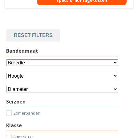
RESET FILTERS
Bandenmaat
Seizoen
Zomerbanden
Klasse
A-merk +++