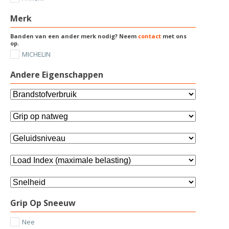
Merk
Banden van een ander merk nodig? Neem
contact
met ons
op.
MICHELIN
Andere Eigenschappen
Grip Op Sneeuw
Nee