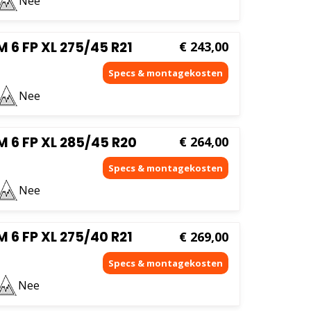
Nee
6 FP XL 275/45 R21
€
243,00
Nee
 6 FP XL 285/45 R20
€
264,00
Nee
6 FP XL 275/40 R21
€
269,00
Nee