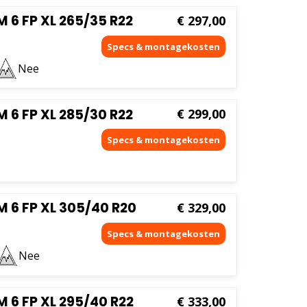
6 FP XL 265/35 R22
€
297,00
Nee
6 FP XL 285/30 R22
€
299,00
 6 FP XL 305/40 R20
€
329,00
Nee
6 FP XL 295/40 R22
€
333,00