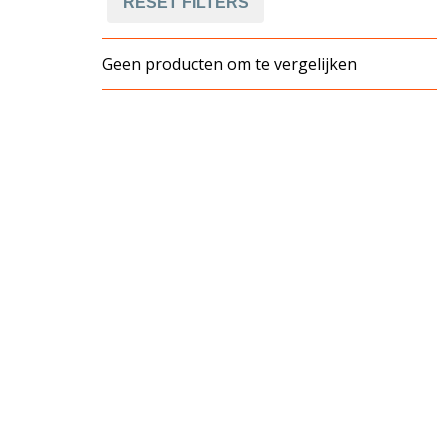
RESET FILTERS
Geen producten om te vergelijken