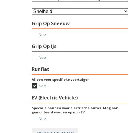
Grip Op Sneeuw
Nee
Grip Op IJs
Nee
Runflat
Alleen voor specifieke voertuigen
Nee
EV (Electric Vehicle)
Speciale banden voor electrische auto’s. Mag ook
gemonteerd worden op non EV.
Nee