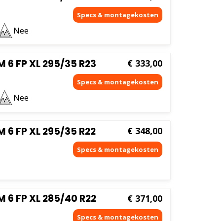
Nee
6 FP XL 295/35 R23
€
333,00
Nee
6 FP XL 295/35 R22
€
348,00
6 FP XL 285/40 R22
€
371,00